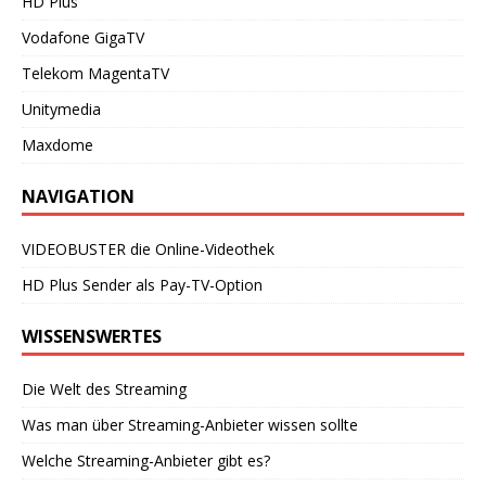
HD Plus
Vodafone GigaTV
Telekom MagentaTV
Unitymedia
Maxdome
NAVIGATION
VIDEOBUSTER die Online-Videothek
HD Plus Sender als Pay-TV-Option
WISSENSWERTES
Die Welt des Streaming
Was man über Streaming-Anbieter wissen sollte
Welche Streaming-Anbieter gibt es?